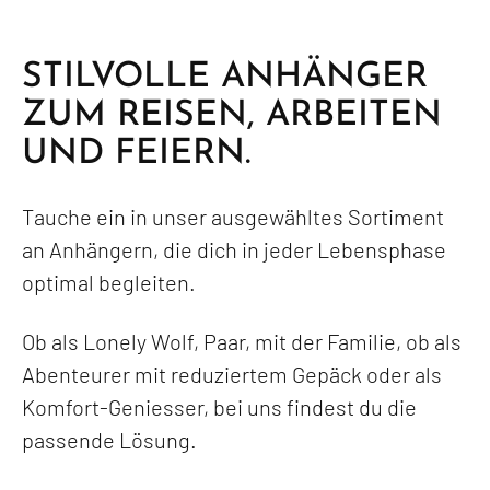
STILVOLLE ANHÄNGER
ZUM REISEN, ARBEITEN
UND FEIERN.
Tauche ein in unser ausgewähltes Sortiment
an Anhängern, die dich in jeder Lebensphase
optimal begleiten.
Ob als Lonely Wolf, Paar, mit der Familie, ob als
Abenteurer mit reduziertem Gepäck oder als
Komfort-Geniesser, bei uns findest du die
passende Lösung.