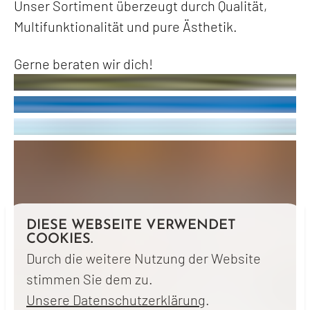
Unser Sortiment überzeugt durch Qualität,
Multifunktionalität und pure Ästhetik.
Gerne beraten wir dich!
DIESE WEBSEITE VERWENDET
COOKIES.
Durch die weitere Nutzung der Website
stimmen Sie dem zu.
Unsere Datenschutzerklärung
.