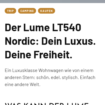
TRIP
CAMPING
KAUFEN
Der Lume LT540
Nordic: Dein Luxus.
Deine Freiheit.
Ein Luxusklasse Wohnwagen wie von einem
anderen Stern: schön, edel, stylisch. Einfach
eine andere Welt.