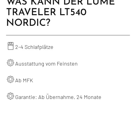
WAS KANN DER LUME
TRAVELER LT540
NORDIC?
2-4 Schlafplätze
Ausstattung vom Feinsten
Ab MFK
Garantie: Ab Übernahme, 24 Monate