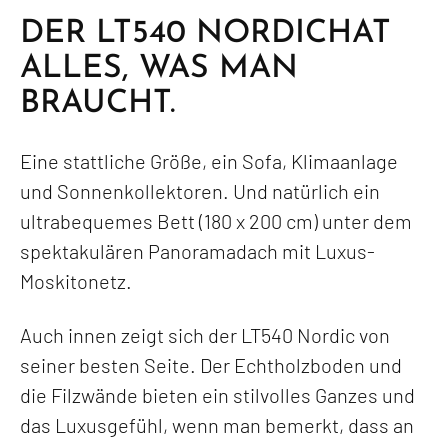
DER LT540 NORDICHAT
ALLES, WAS MAN
BRAUCHT.
Eine stattliche Größe, ein Sofa, Klimaanlage
und Sonnenkollektoren. Und natürlich ein
ultrabequemes Bett (180 x 200 cm) unter dem
spektakulären Panoramadach mit Luxus-
Moskitonetz.
Auch innen zeigt sich der LT540 Nordic von
seiner besten Seite. Der Echtholzboden und
die Filzwände bieten ein stilvolles Ganzes und
das Luxusgefühl, wenn man bemerkt, dass an