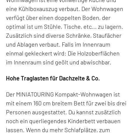
eine Kühlboxauszug verbaut. Der Wohnwagen
verfügt über einen doppelten Boden, der
optimal ist um Stühle, Tische, etc... zu lagern.
Zusätzlich sind diverse Schränke, Staufächer
und Ablagen verbaut. Falls im Innenraum
einmal gekleckert wird: Die Holzoberflächen
im Innenraum sind geölt und abwischbar.
Hohe Traglasten für Dachzelte & Co.
Der MINIATOURING Kompakt-Wohnwagen ist
mit einem 160 cm breitem Bett für zwei bis drei
Personen ausgestattet. Du kannst zusätzlich
noch ein querliegendes Kinderbett verbauen
lassen. Wenn du mehr Schlafplätze, zum