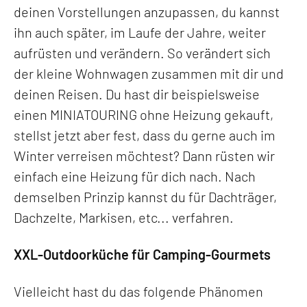
deinen Vorstellungen anzupassen, du kannst
ihn auch später, im Laufe der Jahre, weiter
aufrüsten und verändern. So verändert sich
der kleine Wohnwagen zusammen mit dir und
deinen Reisen. Du hast dir beispielsweise
einen MINIATOURING ohne Heizung gekauft,
stellst jetzt aber fest, dass du gerne auch im
Winter verreisen möchtest? Dann rüsten wir
einfach eine Heizung für dich nach. Nach
demselben Prinzip kannst du für Dachträger,
Dachzelte, Markisen, etc... verfahren.
XXL-Outdoorküche für Camping-Gourmets
Vielleicht hast du das folgende Phänomen