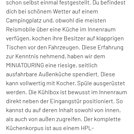
schon selbst einmal festgestellt. Du befindest
dich bei schönem Wetter auf einem
Campingplatz und, obwohl die meisten
Reismobile über eine Küche im Innenraum
verfügen, kochen ihre Besitzer auf klapprigen
Tischen vor den Fahrzeugen. Diese Erfahrung
zur Kenntnis nehmend, haben wir dem
MINIATOURING eine riesige, seitlich
ausfahrbare Außenküche spendiert. Diese
kann vollwertig mit Kocher, Spüle ausgerüstet
werden. Die Kühlbox ist bewusst im Innenraum
direkt neben der Eingangstür positioniert. So
kannst du auf deren Inhalt sowohl von innen,
als auch von außen zugreifen. Der komplette
Küchenkorpus ist aus einem HPL-