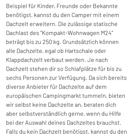
Beispiel für Kinder, Freunde oder Bekannte
benötigst, kannst du den Camper mit einem
Dachzelt erweitern. Die zulässige statische
Dachlast des "Kompakt-Wohnwagen M24"
beträgt bis zu 250 kg. Grundsätzlich können
alle Dachzelte, egal ob Hartschale oder
Klappdachzelt verbaut werden. Je nach
Dachzelt stehen dir so Schlafplätze für bis zu
sechs Personen zur Verfügung. Da sich bereits
diverse Anbieter für Dachzelte auf dem
europäischen Campingmarkt tummeln, bieten
wir selbst keine Dachzelte an, beraten dich
aber selbstverständlich gerne, wenn du Hilfe
bei der Auswahl deines Dachzeltes brauchst.
Falls du kein Dachzelt benötigst, kannst du den