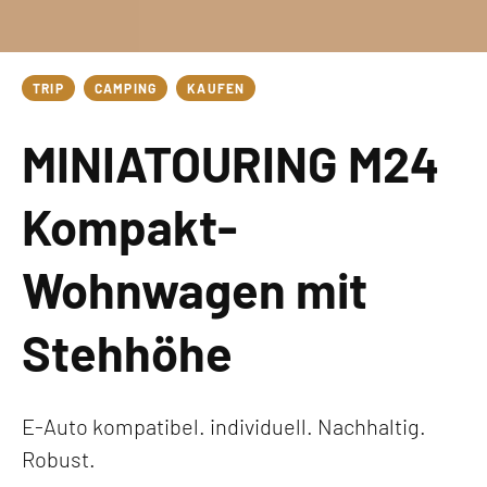
TRIP
CAMPING
KAUFEN
MINIATOURING M24
Kompakt-
Wohnwagen mit
Stehhöhe
E-Auto kompatibel. individuell. Nachhaltig.
Robust.