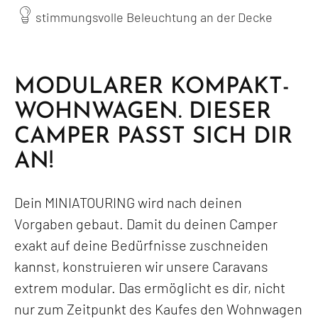
stimmungsvolle Beleuchtung an der Decke
MODULARER KOMPAKT-
WOHNWAGEN. DIESER
CAMPER PASST SICH DIR
AN!
Dein MINIATOURING wird nach deinen
Vorgaben gebaut. Damit du deinen Camper
exakt auf deine Bedürfnisse zuschneiden
kannst, konstruieren wir unsere Caravans
extrem modular. Das ermöglicht es dir, nicht
nur zum Zeitpunkt des Kaufes den Wohnwagen